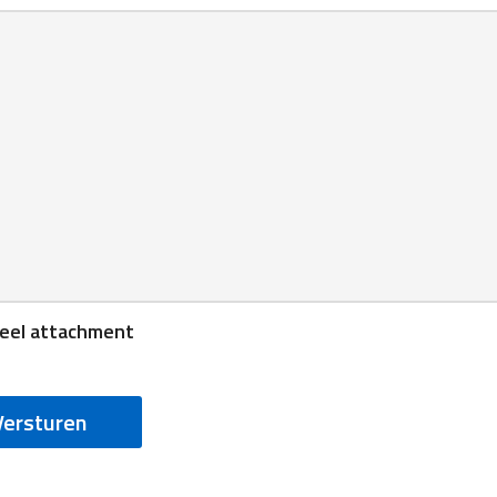
eel attachment