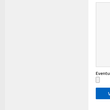
Eventu