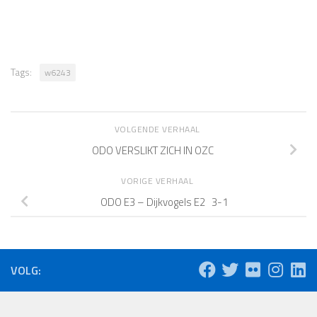
Tags:
w6243
VOLGENDE VERHAAL
ODO VERSLIKT ZICH IN OZC
VORIGE VERHAAL
ODO E3 – Dijkvogels E2 3-1
VOLG: