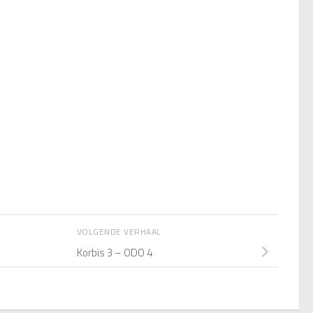
VOLGENDE VERHAAL
Korbis 3 – ODO 4