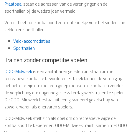
Praatpaal
staan de adressen van de verenigingen en de
sporthallen bij de wedstrijden vermeld.
Verder heeft de korfbalbond een routeboekje voor het vinden van
velden en sporthallen.
Veld-accomodaties
Sporthallen
Trainen zonder competitie spelen
ODO-Midweek
is een aantal jaren geleden ontstaan om het
recreatieve korfbal te bevorderen. Er bleek binnen de vereniging
behoefte te zijn om met een groep mensen te korfballen zonder
de verplichting om nagenoeg elke zaterdag wedstrijden te spelen.
De ODO-Midweek bestaat uit een gevarieerd gezelschap van
zowel ervaren als onervaren spelers.
ODO-Midweek stelt zich als doel om op recreatieve wijze de
korfbalsport te beoefenen. ODO-Midweek traint, samen met ODO