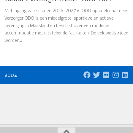
Met ingang van seizoen 2026-2027 is ODO op zoek naar een:
Verzorger ODO is een middelgrote, sportieve en actieve
vereniging in Maasland en beschikt over een moderne
accommodatie met uitstekende faciliteiten. De veldwedstrijden
worden...
VOLG: