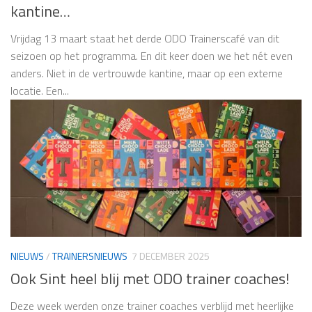
kantine…
Vrijdag 13 maart staat het derde ODO Trainerscafé van dit
seizoen op het programma. En dit keer doen we het nét even
anders. Niet in de vertrouwde kantine, maar op een externe
locatie. Een...
NIEUWS
/
TRAINERSNIEUWS
7 DECEMBER 2025
Ook Sint heel blij met ODO trainer coaches!
Deze week werden onze trainer coaches verblijd met heerlijke