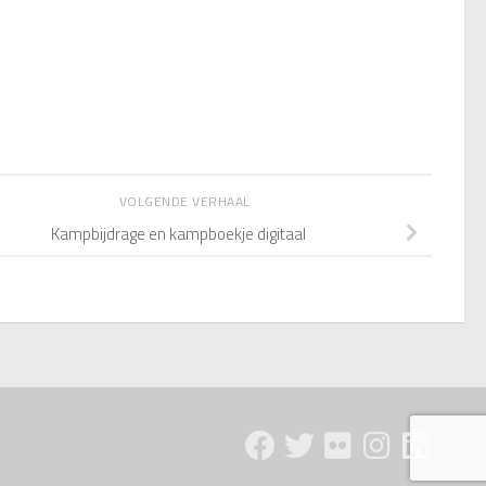
VOLGENDE VERHAAL
Kampbijdrage en kampboekje digitaal