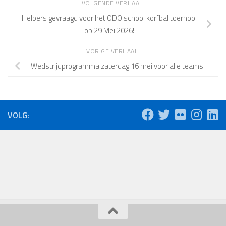
VOLGENDE VERHAAL
Helpers gevraagd voor het ODO school korfbal toernooi
op 29 Mei 2026!
VORIGE VERHAAL
Wedstrijdprogramma zaterdag 16 mei voor alle teams
VOLG: