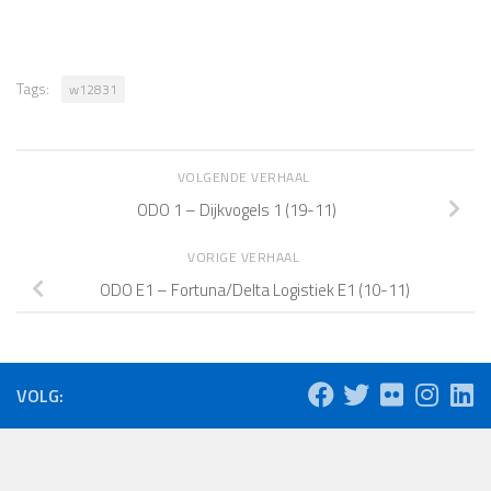
Tags:
w12831
VOLGENDE VERHAAL
ODO 1 – Dijkvogels 1 (19-11)
VORIGE VERHAAL
ODO E1 – Fortuna/Delta Logistiek E1 (10-11)
VOLG: