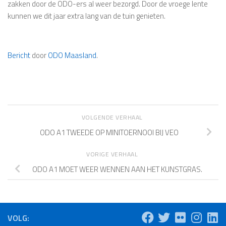
zakken door de ODO-ers al weer bezorgd. Door de vroege lente
kunnen we dit jaar extra lang van de tuin genieten.
Bericht
door
ODO Maasland
.
VOLGENDE VERHAAL
ODO A1 TWEEDE OP MINITOERNOOI BIJ VEO
VORIGE VERHAAL
ODO A1 MOET WEER WENNEN AAN HET KUNSTGRAS.
VOLG: