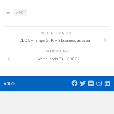
Tags:
w6604
VOLGENDE VERHAAL
ODO 5 – Tempo 6 16 – 9 business as usual
VORIGE VERHAAL
Weidevogels E3 – ODO E2
VOLG: