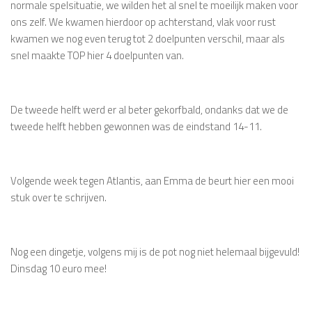
normale spelsituatie, we wilden het al snel te moeilijk maken voor
ons zelf. We kwamen hierdoor op achterstand, vlak voor rust
kwamen we nog even terug tot 2 doelpunten verschil, maar als
snel maakte TOP hier 4 doelpunten van.
De tweede helft werd er al beter gekorfbald, ondanks dat we de
tweede helft hebben gewonnen was de eindstand 14-11.
Volgende week tegen Atlantis, aan Emma de beurt hier een mooi
stuk over te schrijven.
Nog een dingetje, volgens mij is de pot nog niet helemaal bijgevuld!
Dinsdag 10 euro mee!