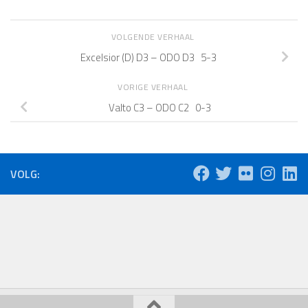
VOLGENDE VERHAAL
Excelsior (D) D3 – ODO D3 5-3
VORIGE VERHAAL
Valto C3 – ODO C2 0-3
VOLG: