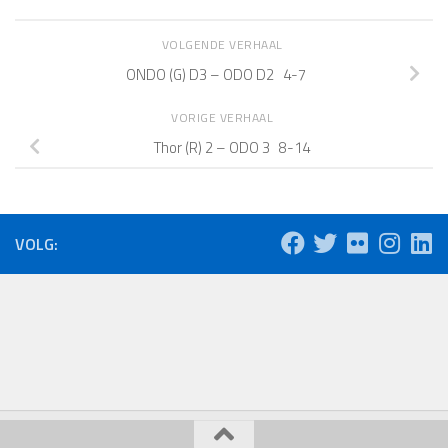
VOLGENDE VERHAAL
ONDO (G) D3 – ODO D2 4-7
VORIGE VERHAAL
Thor (R) 2 – ODO 3 8-14
VOLG: