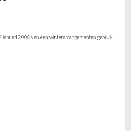
2 januari 2006 van een winterarrangementen gebruik