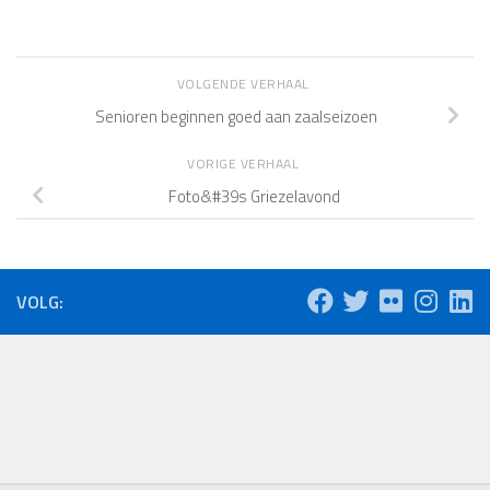
VOLGENDE VERHAAL
Senioren beginnen goed aan zaalseizoen
VORIGE VERHAAL
Foto&#39s Griezelavond
VOLG: