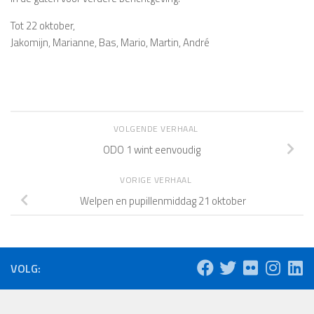
Tot 22 oktober,
Jakomijn, Marianne, Bas, Mario, Martin, André
VOLGENDE VERHAAL
ODO 1 wint eenvoudig
VORIGE VERHAAL
Welpen en pupillenmiddag 21 oktober
VOLG: