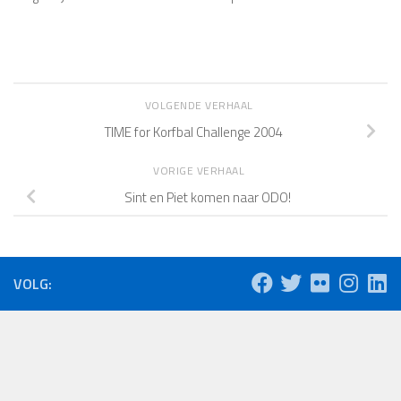
VOLGENDE VERHAAL
TIME for Korfbal Challenge 2004
VORIGE VERHAAL
Sint en Piet komen naar ODO!
VOLG: