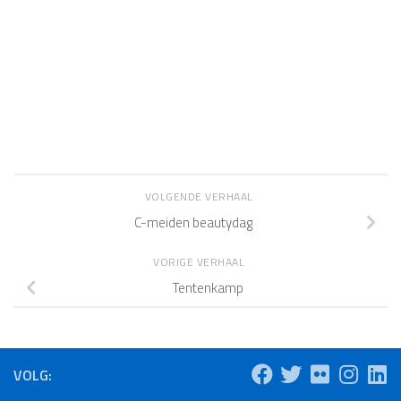
VOLGENDE VERHAAL
C-meiden beautydag
VORIGE VERHAAL
Tentenkamp
VOLG: