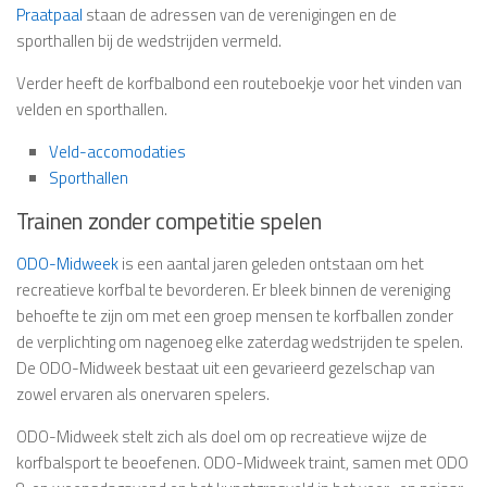
Praatpaal
staan de adressen van de verenigingen en de
sporthallen bij de wedstrijden vermeld.
Verder heeft de korfbalbond een routeboekje voor het vinden van
velden en sporthallen.
Veld-accomodaties
Sporthallen
Trainen zonder competitie spelen
ODO-Midweek
is een aantal jaren geleden ontstaan om het
recreatieve korfbal te bevorderen. Er bleek binnen de vereniging
behoefte te zijn om met een groep mensen te korfballen zonder
de verplichting om nagenoeg elke zaterdag wedstrijden te spelen.
De ODO-Midweek bestaat uit een gevarieerd gezelschap van
zowel ervaren als onervaren spelers.
ODO-Midweek stelt zich als doel om op recreatieve wijze de
korfbalsport te beoefenen. ODO-Midweek traint, samen met ODO