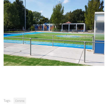
Tags:
Corona