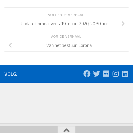
VOLGENDE VERHAAL
Update Corona-virus 19 maart 2020, 20.30 uur
VORIGE VERHAAL
Van het bestuur: Corona
VOLG: