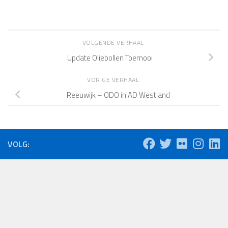
VOLGENDE VERHAAL
Update Oliebollen Toernooi
VORIGE VERHAAL
Reeuwijk – ODO in AD Westland
VOLG: