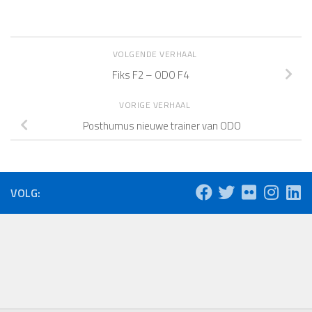
VOLGENDE VERHAAL
Fiks F2 – ODO F4
VORIGE VERHAAL
Posthumus nieuwe trainer van ODO
VOLG: