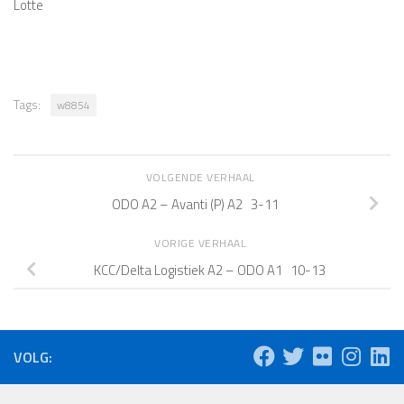
Lotte
Tags:
w8854
VOLGENDE VERHAAL
ODO A2 – Avanti (P) A2 3-11
VORIGE VERHAAL
KCC/Delta Logistiek A2 – ODO A1 10-13
VOLG: