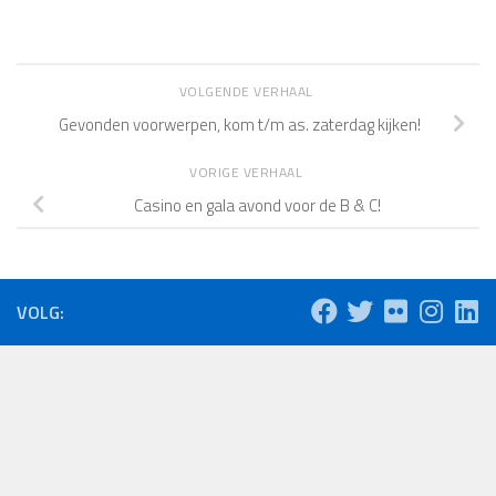
VOLGENDE VERHAAL
Gevonden voorwerpen, kom t/m as. zaterdag kijken!
VORIGE VERHAAL
Casino en gala avond voor de B & C!
VOLG: