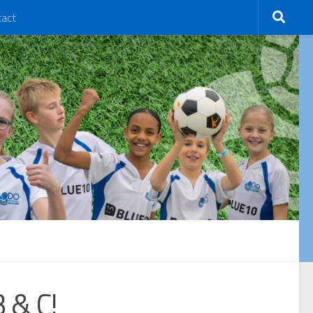
tact
 & C!