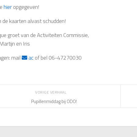
je
hier
opgegeven!
n de kaarten alvast schudden!
que groet van de Activiteiten Commissie,
Martijn en Iris
agen: mail
ac
of bel 06-47270030
VORIGE VERHAAL
Pupillenmiddag bij ODO!