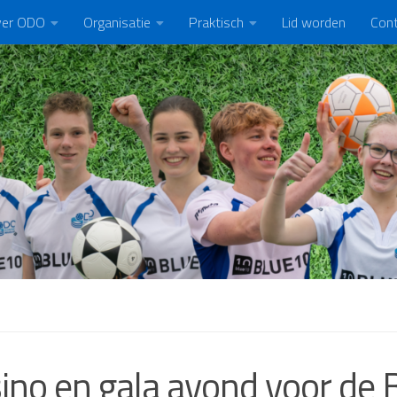
er ODO
Organisatie
Praktisch
Lid worden
Con
ino en gala avond voor de B