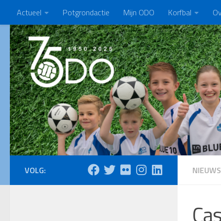
Actueel
Potgrondactie
Mijn ODO
Korfbal
Ov
Doorgaan naar inhoud
VOLG:
NIEUWS
Cas