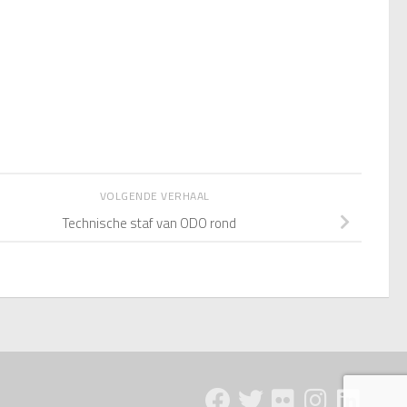
VOLGENDE VERHAAL
Technische staf van ODO rond