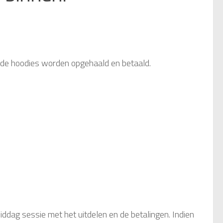
n de hoodies worden opgehaald en betaald.
middag sessie met het uitdelen en de betalingen. Indien