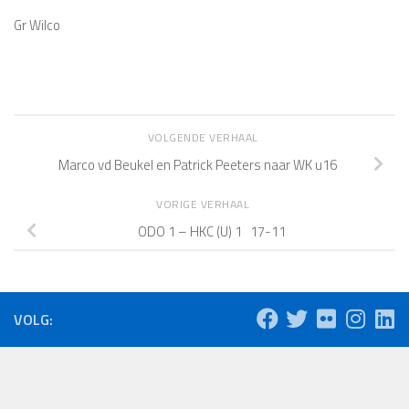
Gr Wilco
VOLGENDE VERHAAL
Marco vd Beukel en Patrick Peeters naar WK u16
VORIGE VERHAAL
ODO 1 – HKC (U) 1 17-11
VOLG: