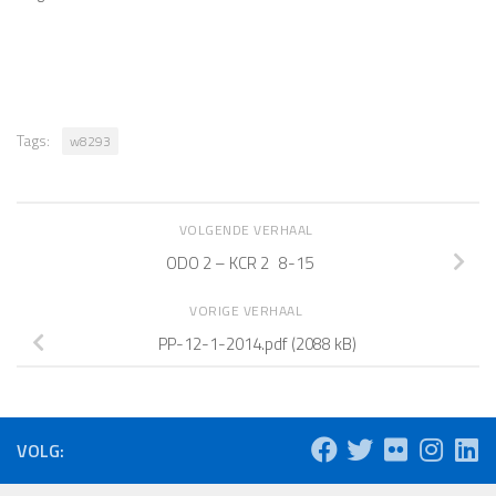
Tags:
w8293
VOLGENDE VERHAAL
ODO 2 – KCR 2 8-15
VORIGE VERHAAL
PP-12-1-2014.pdf (2088 kB)
VOLG: