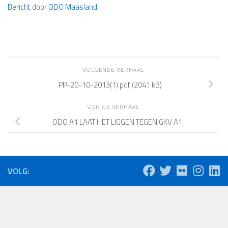
Bericht
door
ODO Maasland
.
VOLGENDE VERHAAL
PP-20-10-2013(1).pdf (2041 kB)
VORIGE VERHAAL
ODO A1 LAAT HET LIGGEN TEGEN GKV A1.
VOLG: