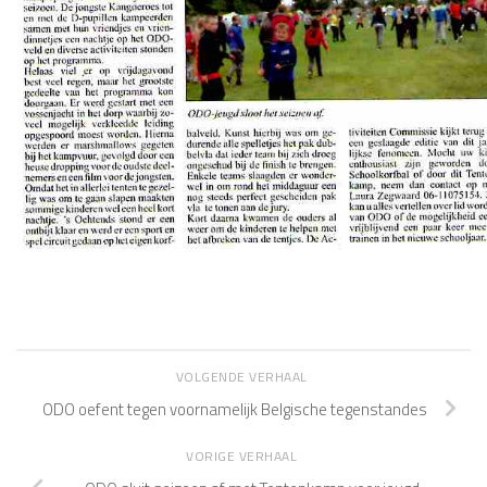
VOLGENDE VERHAAL
ODO oefent tegen voornamelijk Belgische tegenstandes
VORIGE VERHAAL