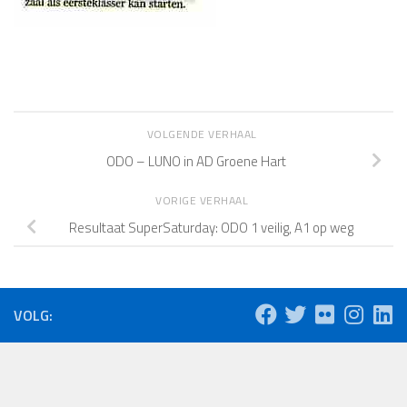
VOLGENDE VERHAAL
ODO – LUNO in AD Groene Hart
VORIGE VERHAAL
Resultaat SuperSaturday: ODO 1 veilig, A1 op weg
VOLG: