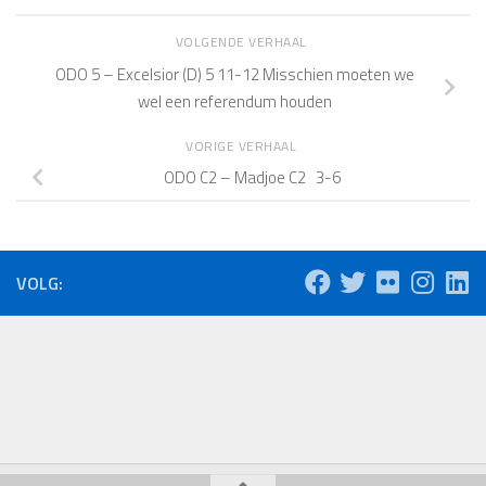
VOLGENDE VERHAAL
ODO 5 – Excelsior (D) 5 11-12 Misschien moeten we
wel een referendum houden
VORIGE VERHAAL
ODO C2 – Madjoe C2 3-6
VOLG: