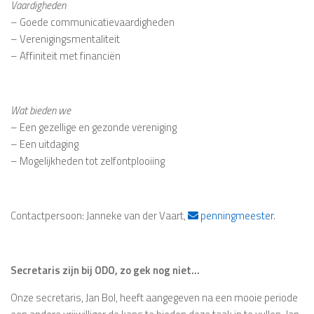
Vaardigheden
– Goede communicatievaardigheden
– Verenigingsmentaliteit
– Affiniteit met financiën
Wat bieden we
– Een gezellige en gezonde vereniging
– Een uitdaging
– Mogelijkheden tot zelfontplooiing
Contactpersoon: Janneke van der Vaart,
penningmeester
.
Secretaris zijn bij ODO, zo gek nog niet…
Onze secretaris, Jan Bol, heeft aangegeven na een mooie periode