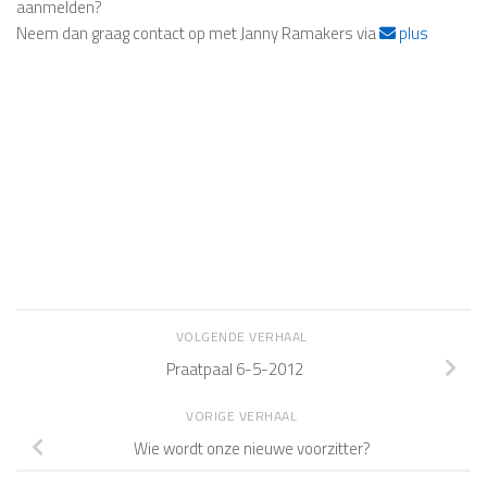
aanmelden?
Neem dan graag contact op met Janny Ramakers via
plus
VOLGENDE VERHAAL
Praatpaal 6-5-2012
VORIGE VERHAAL
Wie wordt onze nieuwe voorzitter?