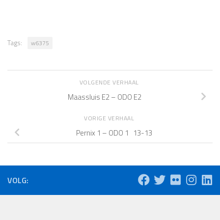
Tags:
w6375
VOLGENDE VERHAAL
Maassluis E2 – ODO E2
VORIGE VERHAAL
Pernix 1 – ODO 1 13-13
VOLG: