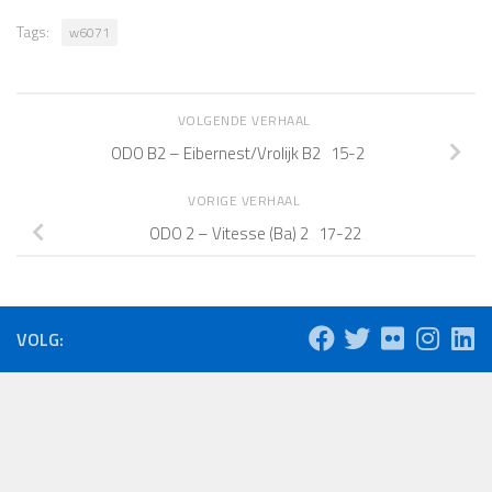
Tags:
w6071
VOLGENDE VERHAAL
ODO B2 – Eibernest/Vrolijk B2 15-2
VORIGE VERHAAL
ODO 2 – Vitesse (Ba) 2 17-22
VOLG: