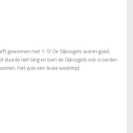
eft gewonnen met 1-5! De Dijkvogels waren goed,
 duurde niet lang en toen de Dijkvogels ook scoorden
wonnen. Het was een leuke wedstrijd.