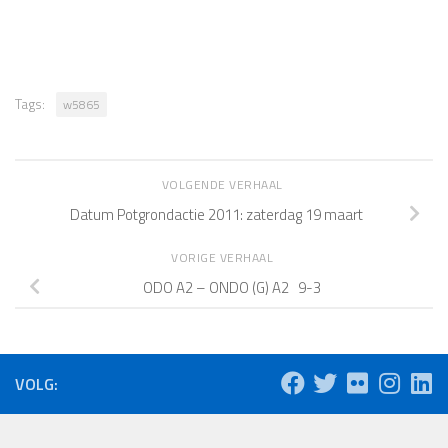
Tags:
w5865
VOLGENDE VERHAAL
Datum Potgrondactie 2011: zaterdag 19 maart
VORIGE VERHAAL
ODO A2 – ONDO (G) A2 9-3
VOLG: