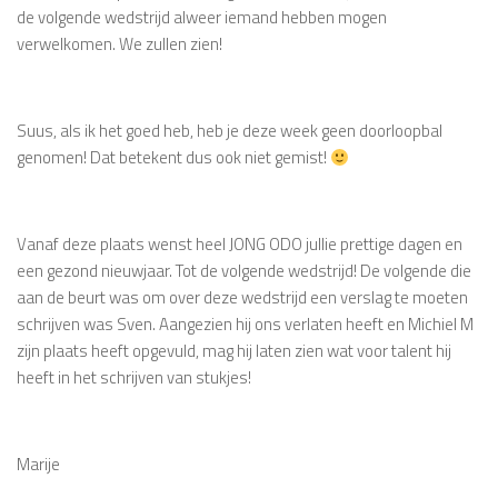
de volgende wedstrijd alweer iemand hebben mogen
verwelkomen. We zullen zien!
Suus, als ik het goed heb, heb je deze week geen doorloopbal
genomen! Dat betekent dus ook niet gemist!
Vanaf deze plaats wenst heel JONG ODO jullie prettige dagen en
een gezond nieuwjaar. Tot de volgende wedstrijd! De volgende die
aan de beurt was om over deze wedstrijd een verslag te moeten
schrijven was Sven. Aangezien hij ons verlaten heeft en Michiel M
zijn plaats heeft opgevuld, mag hij laten zien wat voor talent hij
heeft in het schrijven van stukjes!
Marije