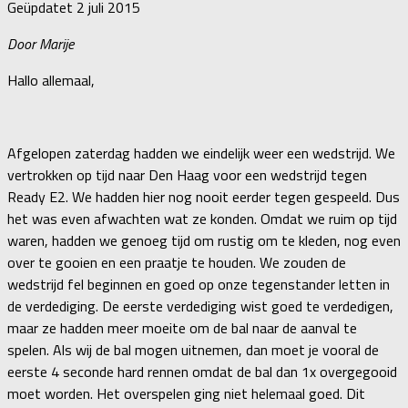
Geüpdatet
2 juli 2015
Door Marije
Hallo allemaal,
Afgelopen zaterdag hadden we eindelijk weer een wedstrijd. We
vertrokken op tijd naar Den Haag voor een wedstrijd tegen
Ready E2. We hadden hier nog nooit eerder tegen gespeeld. Dus
het was even afwachten wat ze konden. Omdat we ruim op tijd
waren, hadden we genoeg tijd om rustig om te kleden, nog even
over te gooien en een praatje te houden. We zouden de
wedstrijd fel beginnen en goed op onze tegenstander letten in
de verdediging. De eerste verdediging wist goed te verdedigen,
maar ze hadden meer moeite om de bal naar de aanval te
spelen. Als wij de bal mogen uitnemen, dan moet je vooral de
eerste 4 seconde hard rennen omdat de bal dan 1x overgegooid
moet worden. Het overspelen ging niet helemaal goed. Dit