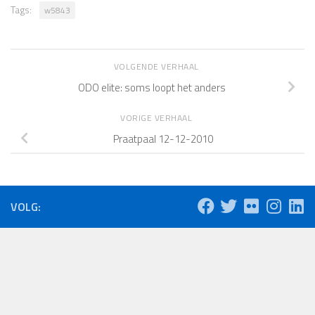
Tags:
w5843
VOLGENDE VERHAAL
ODO elite: soms loopt het anders
VORIGE VERHAAL
Praatpaal 12-12-2010
VOLG: