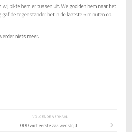
 wij pikte hem er tussen uit. We gooiden hem naar het
 gaf de tegenstander het in de laatste 6 minuten op.
verder niets meer.
VOLGENDE VERHAAL
ODO wint eerste zaalwedstrijd