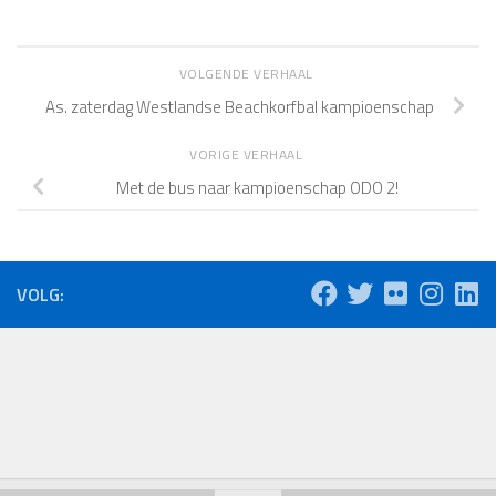
VOLGENDE VERHAAL
As. zaterdag Westlandse Beachkorfbal kampioenschap
VORIGE VERHAAL
Met de bus naar kampioenschap ODO 2!
VOLG: