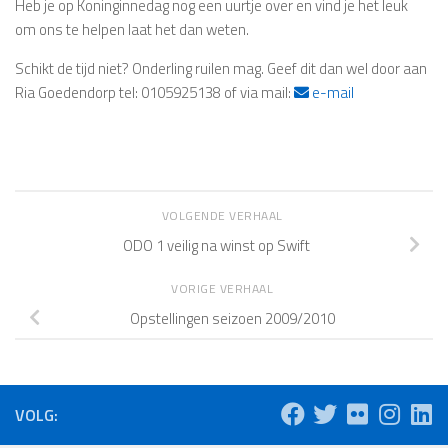
Heb je op Koninginnedag nog een uurtje over en vind je het leuk
om ons te helpen laat het dan weten.
Schikt de tijd niet? Onderling ruilen mag. Geef dit dan wel door aan
Ria Goedendorp tel: 0105925138 of via mail:
e-mail
VOLGENDE VERHAAL
ODO 1 veilig na winst op Swift
VORIGE VERHAAL
Opstellingen seizoen 2009/2010
VOLG: