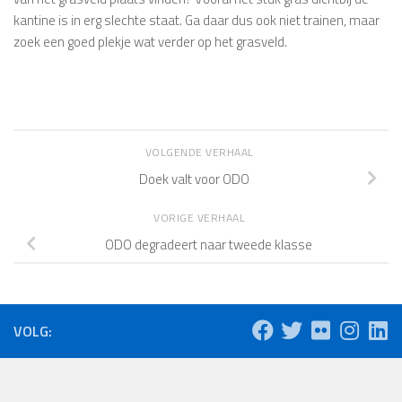
kantine is in erg slechte staat. Ga daar dus ook niet trainen, maar
zoek een goed plekje wat verder op het grasveld.
VOLGENDE VERHAAL
Doek valt voor ODO
VORIGE VERHAAL
ODO degradeert naar tweede klasse
VOLG: