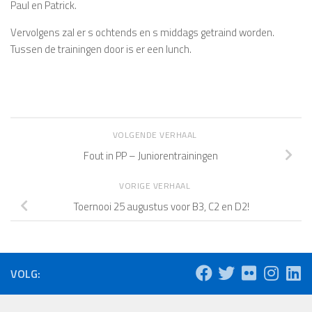
Paul en Patrick.
Vervolgens zal er s ochtends en s middags getraind worden.
Tussen de trainingen door is er een lunch.
VOLGENDE VERHAAL
Fout in PP – Juniorentrainingen
VORIGE VERHAAL
Toernooi 25 augustus voor B3, C2 en D2!
VOLG: