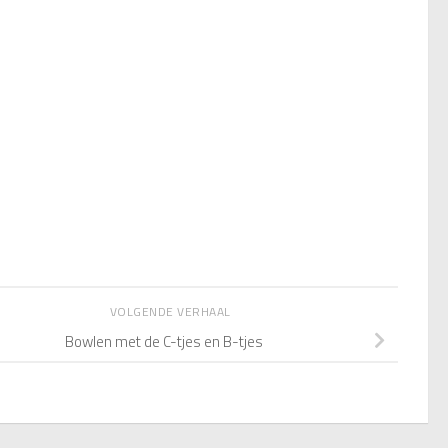
VOLGENDE VERHAAL
Bowlen met de C-tjes en B-tjes