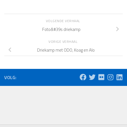
VOLGENDE VERHAAL
Foto&#39s driekamp
VORIGE VERHAAL
Driekamp met ODO, Koag en Alo
VOLG: