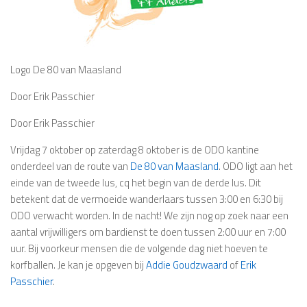
Logo De 80 van Maasland
Door Erik Passchier
Door Erik Passchier
Vrijdag 7 oktober op zaterdag 8 oktober is de ODO kantine
onderdeel van de route van
De 80 van Maasland
. ODO ligt aan het
einde van de tweede lus, cq het begin van de derde lus. Dit
betekent dat de vermoeide wanderlaars tussen 3:00 en 6:30 bij
ODO verwacht worden. In de nacht! We zijn nog op zoek naar een
aantal vrijwilligers om bardienst te doen tussen 2:00 uur en 7:00
uur. Bij voorkeur mensen die de volgende dag niet hoeven te
korfballen. Je kan je opgeven bij
Addie Goudzwaard
of
Erik
Passchier
.