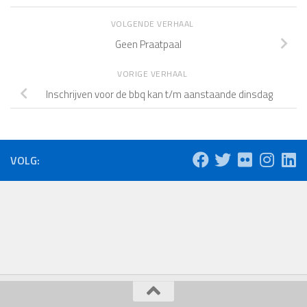
VOLGENDE VERHAAL
Geen Praatpaal
VORIGE VERHAAL
Inschrijven voor de bbq kan t/m aanstaande dinsdag
VOLG: