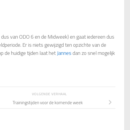
ng dus van ODO 6 en de Midweek) en gaat iedereen dus
dperiode. Er is niets gewijzigd ten opzichte van de
p de huidige tijden laat het
Jannes
dan zo snel mogelijk
VOLGENDE VERHAAL
Trainingstijden voor de komende week