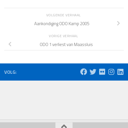
VOLGENDE VERHAAL
Aankondiging ODO Kamp 2005
VORIGE VERHAAL
ODO 1 verliest van Maassluis
VOLG: